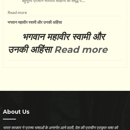
बहुमूल्य प्राचीन भारतीय साहित्य की समृद्ध प....
Read more
भगवान महावीर स्वामी और उनकी अहिंसा
भगवान महावीर स्वामी और
उनकी अहिंसा
Read more
About Us
भारत सरकार ने प्राच्य भाषाओं के अन्तर्गत आने वाली, देश की प्राचीन प्राकृत भाषा को