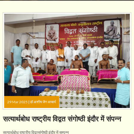
29 Mar 2025 |
डॉ आशीष जैन आचार्य
सत्यार्थबोध राष्ट्रीय विद्वत संगोष्ठी इंदौर में संपन्न
सत्यार्थबोध राष्ट्रीय विद्वत्संगोष्ठी इंदौर में सम्पन्न