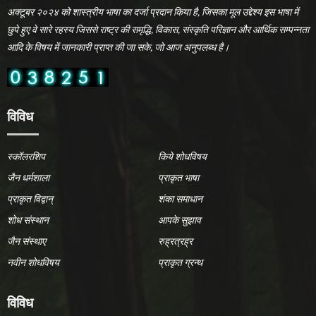
अक्टूबर २०२४ को शास्त्रीय भाषा का दर्जा प्रदान किया है, जिसका मूल उद्देश्य इस भाषा में
छुपे हुए वे सारे रहस्य जिससे राष्ट्र की समृद्धि, विकास, संस्कृति परिज्ञान और आर्थिक सम्पन्नता
आदि के विषय में जानकारी प्राप्त की जा सके, जो आज अनुपलब्ध है।
विविध
स्कॉलरशिप
किये शोधविषय
जैन धर्मशाला
प्राकृत भाषा
प्राकृत विद्वान्
शंका समाधान
शोध संस्थान
आपके सुझाव
जैन संस्थाए
रुह्रत्रह्र
नवीन शोधविषय
प्राकृत ग्रन्थ
विविध