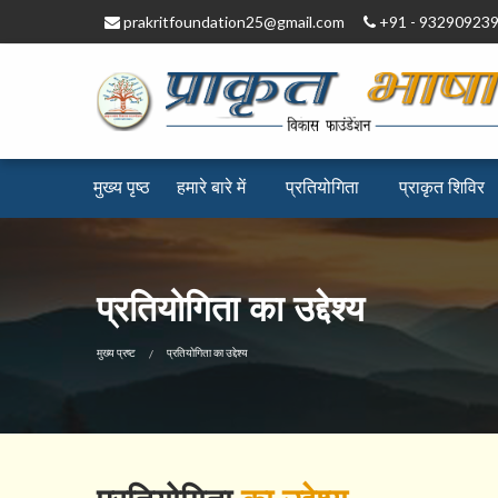
prakritfoundation25@gmail.com
+91 - 93290923
मुख्य पृष्ठ
हमारे बारे में
प्रतियोगिता
प्राकृत ​शिविर
प्रतियोगिता का उद्देश्य
CURRENT:
मुख्य प्रष्ट
प्रतियोगिता का उद्देश्य