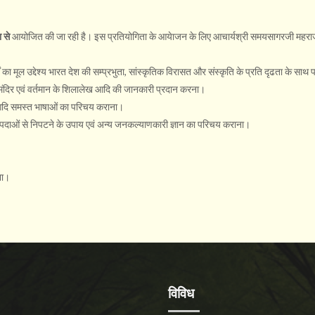
ा से
आयोजित की जा रही है। इस प्रतियोगिता के आयेाजन के लिए आचार्यश्री समयसागरजी महराज, 
ों का मूल उद्देश्य भारत देश की सम्प्रभुता, सांस्कृतिक विरासत और संस्कृति के प्रति दृढता के स
प्राचीन मंदिर एवं वर्तमान के ​शिलालेख आदि की जानकारी प्रदान करना।
शाची आदि समस्त भाषाओं का परिचय कराना।
तिक आपदाओं से निपटने के उपाय एवं अन्य जनकल्याणकारी ज्ञान का परिचय कराना।
ना।
विविध