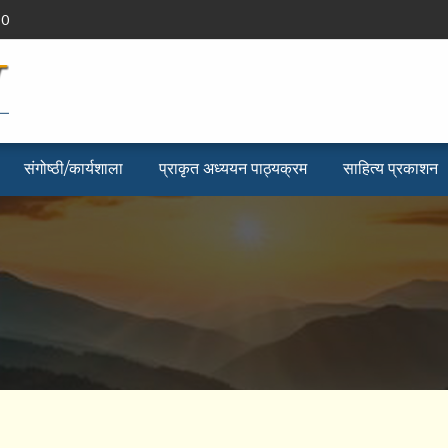
90
संगोष्ठी/कार्यशाला
प्राकृत अध्ययन पाठ्यक्रम
साहित्य प्रकाशन