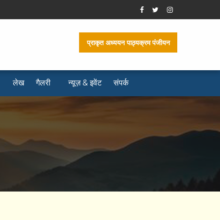
प्राकृत अध्ययन पाठ्यक्रम पंजीयन
लेख
गैलरी
न्यूज़ & इवेंट
संपर्क