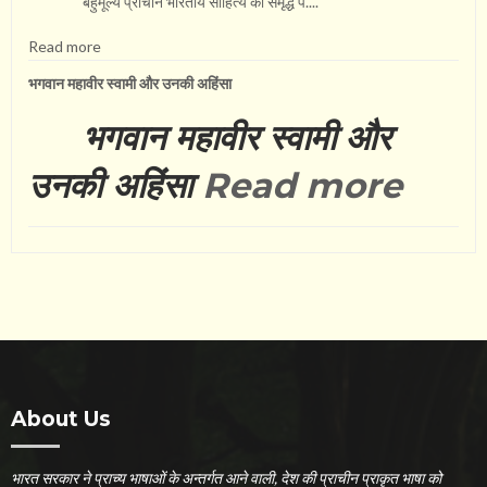
बहुमूल्य प्राचीन भारतीय साहित्य की समृद्ध प....
Read more
भगवान महावीर स्वामी और उनकी अहिंसा
भगवान महावीर स्वामी और
उनकी अहिंसा
Read more
About Us
भारत सरकार ने प्राच्य भाषाओं के अन्तर्गत आने वाली, देश की प्राचीन प्राकृत भाषा को