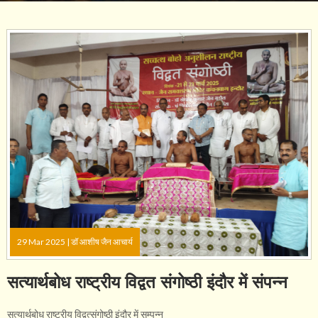
29 Mar 2025 |
डॉ आशीष जैन आचार्य
सत्यार्थबोध राष्ट्रीय विद्वत संगोष्ठी इंदौर में संपन्न
सत्यार्थबोध राष्ट्रीय विद्वत्संगोष्ठी इंदौर में सम्पन्न