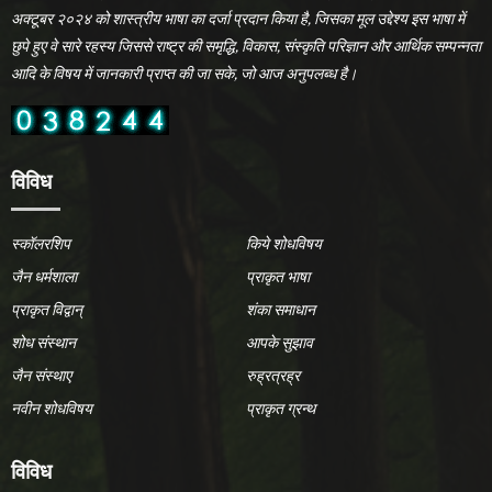
अक्टूबर २०२४ को शास्त्रीय भाषा का दर्जा प्रदान किया है, जिसका मूल उद्देश्य इस भाषा में
छुपे हुए वे सारे रहस्य जिससे राष्ट्र की समृद्धि, विकास, संस्कृति परिज्ञान और आर्थिक सम्पन्नता
आदि के विषय में जानकारी प्राप्त की जा सके, जो आज अनुपलब्ध है।
विविध
स्कॉलरशिप
किये शोधविषय
जैन धर्मशाला
प्राकृत भाषा
प्राकृत विद्वान्
शंका समाधान
शोध संस्थान
आपके सुझाव
जैन संस्थाए
रुह्रत्रह्र
नवीन शोधविषय
प्राकृत ग्रन्थ
विविध