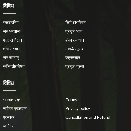
विविध
स्कॉलरशिप
किये शोधविषय
जैन धर्मशाला
प्राकृत भाषा
प्राकृत विद्वान्
शंका समाधान
शोध संस्थान
आपके सुझाव
जैन संस्थाए
रुह्रत्रह्र
नवीन शोधविषय
प्राकृत ग्रन्थ
विविध
समाचार पत्र
Terms
साहित्य प्रकाशन
Privacy policy
पुरस्कार
Cancellation and Refund
आर्टिकल