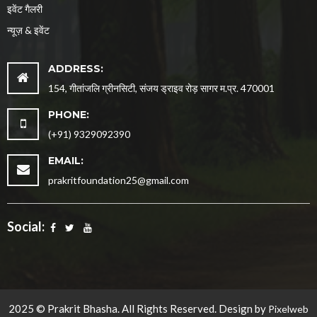
इवेंट गैलरी
न्यूज़ & इवेंट
ADDRESS:
154, गीतांजलि ग्रीनसिटी, संजय ड्राइव रोड़ सागर म.प्र. 470001
PHONE:
(+91) 9329092390
EMAIL:
prakritfoundation25@gmail.com
Social:
2025 © Prakrit Bhasha. All Rights Reserved. Design by
Pixelweb