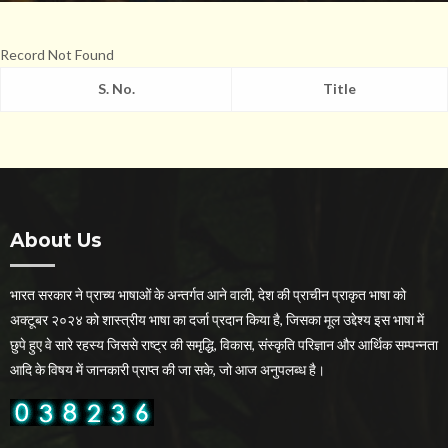
Record Not Found
S. No.
Title
About Us
भारत सरकार ने प्राच्य भाषाओं के अन्तर्गत आने वाली, देश की प्राचीन प्राकृत भाषा को
अक्टूबर २०२४ को शास्त्रीय भाषा का दर्जा प्रदान किया है, जिसका मूल उद्देश्य इस भाषा में
छुपे हुए वे सारे रहस्य जिससे राष्ट्र की समृद्धि, विकास, संस्कृति परिज्ञान और आर्थिक सम्पन्नता
आदि के विषय में जानकारी प्राप्त की जा सके, जो आज अनुपलब्ध है।