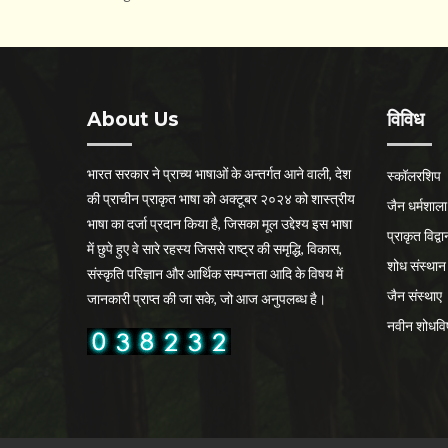
About Us
विविध
भारत सरकार ने प्राच्य भाषाओं के अन्तर्गत आने वाली, देश
स्कॉलरशिप
की प्राचीन प्राकृत भाषा को अक्टूबर २०२४ को शास्त्रीय
जैन धर्मशाला
भाषा का दर्जा प्रदान किया है, जिसका मूल उद्देश्य इस भाषा
प्राकृत विद्वान
में छुपे हुए वे सारे रहस्य जिससे राष्ट्र की समृद्धि, विकास,
शोध संस्थान
संस्कृति परिज्ञान और आर्थिक सम्पन्नता आदि के विषय में
जैन संस्थाए
जानकारी प्राप्त की जा सके, जो आज अनुपलब्ध है।
नवीन शोधव