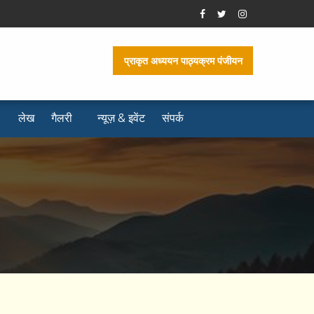
प्राकृत अध्ययन पाठ्यक्रम पंजीयन
लेख
गैलरी
न्यूज़ & इवेंट
संपर्क