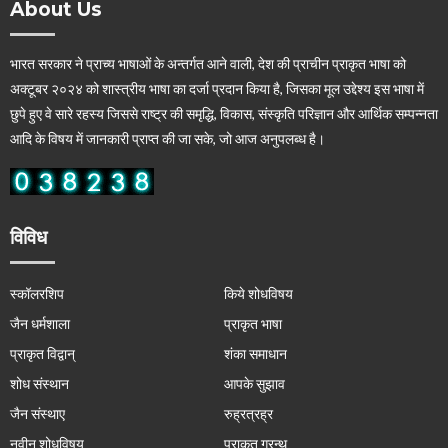
About Us
भारत सरकार ने प्राच्य भाषाओं के अन्तर्गत आने वाली, देश की प्राचीन प्राकृत भाषा को
अक्टूबर २०२४ को शास्त्रीय भाषा का दर्जा प्रदान किया है, जिसका मूल उद्देश्य इस भाषा में
छुपे हुए वे सारे रहस्य जिससे राष्ट्र की समृद्धि, विकास, संस्कृति परिज्ञान और आर्थिक सम्पन्नता
आदि के विषय में जानकारी प्राप्त की जा सके, जो आज अनुपलब्ध है।
विविध
स्कॉलरशिप
किये शोधविषय
जैन धर्मशाला
प्राकृत भाषा
प्राकृत विद्वान्
शंका समाधान
शोध संस्थान
आपके सुझाव
जैन संस्थाए
रुह्रत्रह्र
नवीन शोधविषय
प्राकृत ग्रन्थ