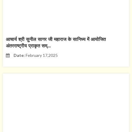
आचार्य श्री सुनील सागर जी महाराज के सानिध्य में आयोजित
अंतरराष्ट्रीय प्राकृत सम्...
Date:
February 17,2025