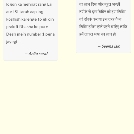
logon ka mehnat rang Lai
का ज्ञान दिया और बहुत अच्छी
aur ISI tarah aap log
तरीके से इस शिविर को इस शिविर
koshish karenge to ek din
को संपर्क कराया इस तरह के व
prakrit Bhasha ko pure
शिविर हमेशा होते रहने चाहिए ताकि
Desh mein number 1 per a
हमें ताकत भाषा का ज्ञान हो
jayegi
Seema jain
Anita saraf