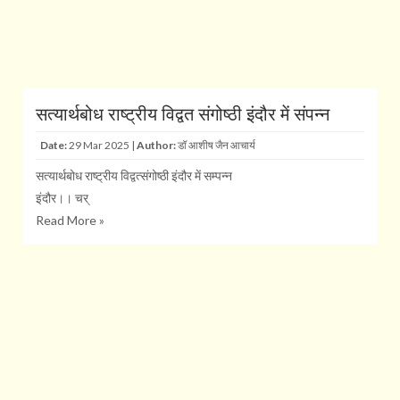
सत्यार्थबोध राष्ट्रीय विद्वत संगोष्ठी इंदौर में संपन्न
Date:
29 Mar 2025 |
Author:
डॉ आशीष जैन आचार्य
सत्यार्थबोध राष्ट्रीय विद्वत्संगोष्ठी इंदौर में सम्पन्न
इंदौर।। चर्
Read More »