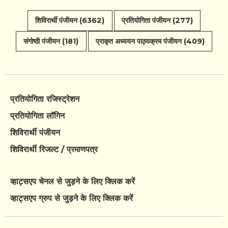
शिविरार्थी पंजीयन (6362)
प्रतियोगिता पंजीयन (277)
संगोष्ठी पंजीयन (181)
प्राकृत अध्ययन पाठ्यक्रम पंजीयन (409)
प्रतियोगिता रजिस्ट्रेशन
प्रतियोगिता लॉगिन
शिविरार्थी पंजीयन
शिविरार्थी रिजल्ट / प्रमाणपत्र
व्हाट्सएप चेनल से जुड़ने के लिए क्लिक करें
व्हाट्सएप ग्रुप से जुड़ने के लिए क्लिक करें