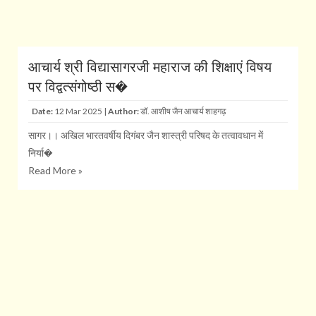
आचार्य श्री विद्यासागरजी महाराज की शिक्षाएं विषय
पर विद्वत्संगोष्ठी स�
Date:
12 Mar 2025 |
Author:
डॉ. आशीष जैन आचार्य शाहगढ़
सागर।। अखिल भारतवर्षीय दिगंबर जैन शास्त्री परिषद के तत्वावधान में
निर्या�
Read More »