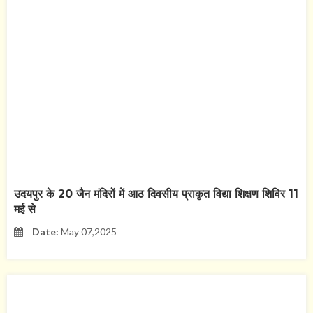
उदयपुर के 20 जैन मंदिरों में आठ दिवसीय प्राकृत विद्या शिक्षण शिविर 11
मई से
Date:
May 07,2025