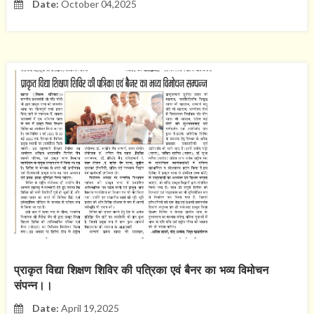
Date:
October 04,2025
प्राकृत विद्या शिक्षण शिविर की पत्रिका एवं बैनर का भव्य विमोचन
संपन्न।।
Date:
April 19,2025