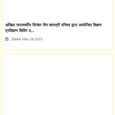
अखिल भारतवर्षीय दिगंबर जैन शास्त्री परिषद द्वारा आयोजित शिक्षण
प्रशिक्षण शिविर द...
Date:
May 26,2025