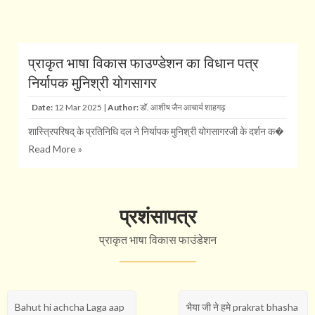
प्राकृत भाषा विकास ​फाउण्डेशन का विधान पत्र
निर्यापक मुनिश्री योगसागर
Date:
12 Mar 2025 |
Author:
डॉ. आशीष जैन आचार्य शाहगढ़
शास्त्रिपरिषद् के प्रतिनिधि दल ने निर्यापक मुनिश्री योगसागरजी के दर्शन क�
Read More »
प्रशंसापत्र
प्राकृत भाषा विकास फाउंडेशन
Bahut hi achcha Laga aap
भैया जी ने हमे prakrat bhasha