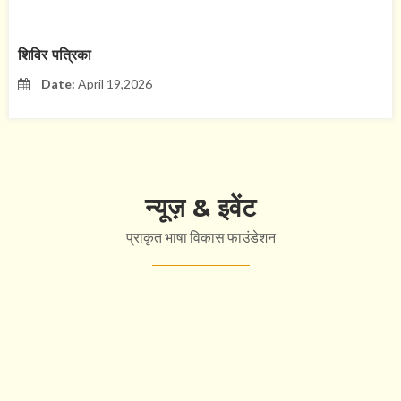
​​शिविर पत्रिका
Date:
April 19,2026
न्यूज़ & इवेंट
प्राकृत भाषा विकास फाउंडेशन