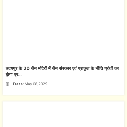
उदयपुर के 20 जैन मंदिरों में जैन संस्कार एवं प्राकृत के नीति ग्रंथों का
होगा प्र...
Date:
May 08,2025