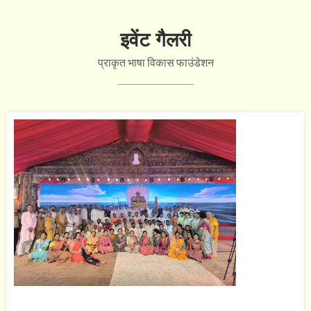
इवेंट गैलरी
प्राकृत भाषा विकास फाउंडेशन