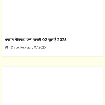
भगवान नेमिनाथ जन्म जयंती 02 जुलाई 2025
Date:
February 07,2025