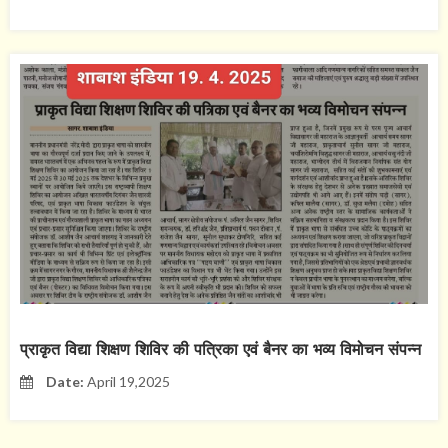
प्राकृत विद्या शिक्षण शिविर की पत्रिका एवं बैनर का भव्य विमोचन संपन्न
Date:
April 19,2025