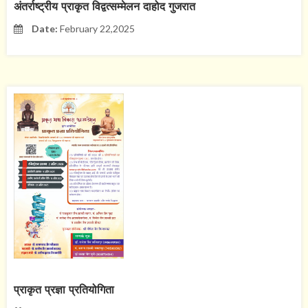
अंतर्राष्ट्रीय प्राकृत विद्वत्सम्मेलन दाहोद गुजरात
Date:
February 22,2025
प्राकृत प्रज्ञा प्रतियोगिता