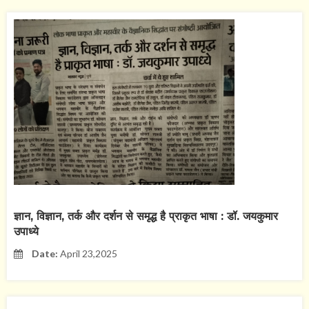
ज्ञान, विज्ञान, तर्क और दर्शन से समृद्ध है प्राकृत भाषा : डॉ. जयकुमार
उपाध्ये
Date:
April 23,2025