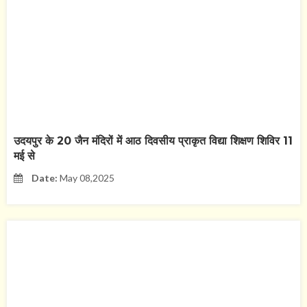
उदयपुर के 20 जैन मंदिरों में आठ दिवसीय प्राकृत विद्या शिक्षण शिविर 11
मई से
Date:
May 08,2025