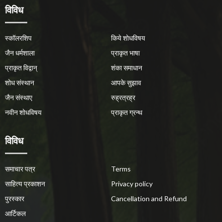
विविध
स्कॉलरशिप
किये शोधविषय
जैन धर्मशाला
प्राकृत भाषा
प्राकृत विद्वान्
शंका समाधान
शोध संस्थान
आपके सुझाव
जैन संस्थाए
रुह्रत्रह्र
नवीन शोधविषय
प्राकृत ग्रन्थ
विविध
समाचार पत्र
Terms
साहित्य प्रकाशन
Privacy policy
पुरस्कार
Cancellation and Refund
आर्टिकल