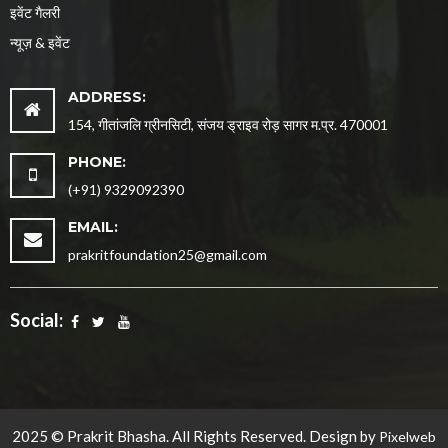
इवेंट गैलरी
न्यूज़ & इवेंट
ADDRESS:
154, गीतांजलि ग्रीनसिटी, संजय ड्राइव रोड़ सागर म.प्र. 470001
PHONE:
(+91) 9329092390
EMAIL:
prakritfoundation25@gmail.com
Social:
2025 © Prakrit Bhasha. All Rights Reserved. Design by
Pixelweb