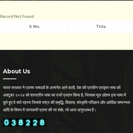
Record Not Found
S. No.
Title
About Us
भारत सरकार ने प्राच्य भाषाओं के अन्तर्गत आने वाली, देश की प्राचीन प्राकृत भाषा को
अक्टूबर २०२४ को शास्त्रीय भाषा का दर्जा प्रदान किया है, जिसका मूल उद्देश्य इस भाषा में
छुपे हुए वे सारे रहस्य जिससे राष्ट्र की समृद्धि, विकास, संस्कृति परिज्ञान और आर्थिक सम्पन्नता
आदि के विषय में जानकारी प्राप्त की जा सके, जो आज अनुपलब्ध है।