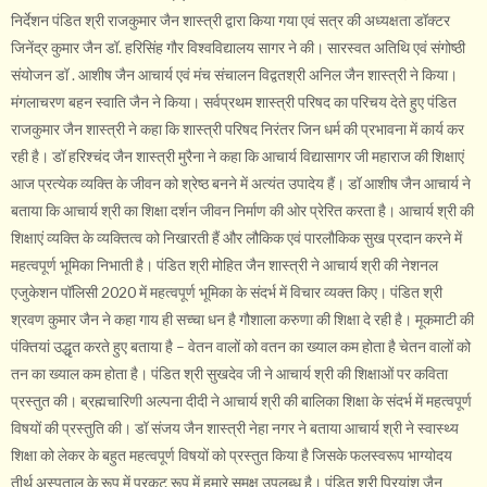
निर्देशन पंडित श्री राजकुमार जैन शास्त्री द्वारा किया गया एवं सत्र की अध्यक्षता डॉक्टर
जिनेंद्र कुमार जैन डॉ. हरिसिंह गौर विश्वविद्यालय सागर ने की। सारस्वत अतिथि एवं संगोष्ठी
संयोजन डॉ . आशीष जैन आचार्य एवं मंच संचालन विद्वतश्री अनिल जैन शास्त्री ने किया।
मंगलाचरण बहन स्वाति जैन ने किया। सर्वप्रथम शास्त्री परिषद का परिचय देते हुए पंडित
राजकुमार जैन शास्त्री ने कहा कि शास्त्री परिषद निरंतर जिन धर्म की प्रभावना में कार्य कर
रही है। डॉ हरिश्चंद जैन शास्त्री मुरैना ने कहा कि आचार्य विद्यासागर जी महाराज की शिक्षाएं
आज प्रत्येक व्यक्ति के जीवन को श्रेष्ठ बनने में अत्यंत उपादेय हैं। डॉ आशीष जैन आचार्य ने
बताया कि आचार्य श्री का शिक्षा दर्शन जीवन निर्माण की ओर प्रेरित करता है। आचार्य श्री की
शिक्षाएं व्यक्ति के व्यक्तित्व को निखारती हैं और लौकिक एवं पारलौकिक सुख प्रदान करने में
महत्वपूर्ण भूमिका निभाती है। पंडित श्री मोहित जैन शास्त्री ने आचार्य श्री की नेशनल
एजुकेशन पॉलिसी 2020 में महत्वपूर्ण भूमिका के संदर्भ में विचार व्यक्त किए। पंडित श्री
श्रवण कुमार जैन ने कहा गाय ही सच्चा धन है गौशाला करुणा की शिक्षा दे रही है। मूकमाटी की
पंक्तियां उद्धृत करते हुए बताया है – वेतन वालों को वतन का ख्याल कम होता है चेतन वालों को
तन का ख्याल कम होता है। पंडित श्री सुखदेव जी ने आचार्य श्री की शिक्षाओं पर कविता
प्रस्तुत की। ब्रह्मचारिणी अल्पना दीदी ने आचार्य श्री की बालिका शिक्षा के संदर्भ में महत्वपूर्ण
विषयों की प्रस्तुति की। डॉ संजय जैन शास्त्री नेहा नगर ने बताया आचार्य श्री ने स्वास्थ्य
शिक्षा को लेकर के बहुत महत्वपूर्ण विषयों को प्रस्तुत किया है जिसके फलस्वरूप भाग्योदय
तीर्थ अस्पताल के रूप में प्रकट रूप में हमारे समक्ष उपलब्ध है। पंडित श्री प्रियांश जैन