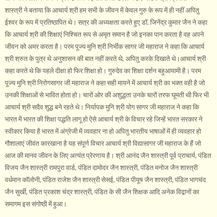
शास्त्री ने बताया कि आचार्य श्री हम सभी के जीवन में केवल गुरु के रूप में ही नहीं अपितु
ईश्वर के रूप में प्रतिष्ठापित थे। सत्र की अध्यक्षता करते हुए डॉ. जिनेंद्र कुमार जैन ने कहा
कि आचार्य श्री की शिक्षाएं निश्चित रूप से अमृत समान है जो इनका पान करता है वह अपने
जीवन को अमर करता है। परम पूज्य मुनि श्री निर्भीक सागर जी महाराज ने कहा कि आचार्य
श्री श्रुत के पुत्र थे अनुशासन की बात नहीं करते थे, अपितु करके दिखाते थे।आचार्य श्री
कहा करते थे कि पहले दीक्षा हो फिर शिक्षा हो। गुरुदेव का शिक्षा दर्शन बहुआयामी है। परम
पूज्य मुनि श्री निरोगसागर जी महाराज ने कहा सही मायने में आचार्य श्री का भक्त वही है जो
उनकी शिक्षाओं से भावित होता हो। चारों ओर की अशुद्धता उनके चारों तरफ घूमती थी फिर भी
आचार्य श्री सदैव शुद्ध बने रहते थे। निर्यापक मुनि श्री योग सागर जी महाराज ने कहा कि
भारत में भारत की शिक्षा पद्धति लागू हो ऐसे आचार्य श्री के विचार रहे जिन्हें भारत सरकार ने
स्वीकार किया है भारत में अंग्रेजी में व्यवहार ना हो अपितु भारतीय भाषाओं में ही व्यवहार हो
गौशालाएं जीवंत कारखाना है यह संपूर्ण विचार आचार्य श्री विद्यासागर जी महाराज के हैं जो
आज की मानव जीवन के लिए अत्यंत प्रेरणाय है। श्री आनंद जैन शास्त्री पूर्व प्राचार्य, पंडित
विजय जैन शास्त्री रामपुरा वार्ड, पंडित दामोदर जैन शास्त्री, पंडित मनोज जैन शास्त्री
वर्धमान कॉलोनी, पंडित राजेश जैन शास्त्री सेसई, पंडित पीयूष जैन शास्त्री, पंडित भागचंद
जैन सुर्खी, पंडित प्रकाश चंद्र शास्त्री, पंडित के सी जैन शिक्षक आदि अनेक विद्वानों का
समागम इस संगोष्ठी में हुआ।