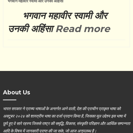
भगवान महावीर स्वामी और उनकी अहिंसा
भगवान महावीर स्वामी और
उनकी अहिंसा
Read more
About Us
भारत सरकार ने प्राच्य भाषाओं के अन्तर्गत आने वाली, देश की प्राचीन प्राकृत भाषा को
अक्टूबर २०२४ को शास्त्रीय भाषा का दर्जा प्रदान किया है, जिसका मूल उद्देश्य इस भाषा में
छुपे हुए वे सारे रहस्य जिससे राष्ट्र की समृद्धि, विकास, संस्कृति परिज्ञान और आर्थिक सम्पन्नता
आदि के विषय में जानकारी प्राप्त की जा सके, जो आज अनुपलब्ध है।