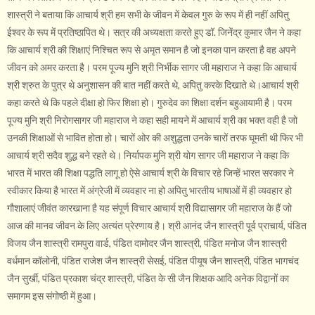
शास्त्री ने बताया कि आचार्य श्री हम सभी के जीवन में केवल गुरु के रूप में ही नहीं अपितु
ईश्वर के रूप में प्रतिष्ठापित थे। सत्र की अध्यक्षता करते हुए डॉ. जिनेंद्र कुमार जैन ने कहा
कि आचार्य श्री की शिक्षाएं निश्चित रूप से अमृत समान है जो इनका पान करता है वह अपने
जीवन को अमर करता है। परम पूज्य मुनि श्री निर्भीक सागर जी महाराज ने कहा कि आचार्य
श्री श्रुत के पुत्र थे अनुशासन की बात नहीं करते थे, अपितु करके दिखाते थे।आचार्य श्री
कहा करते थे कि पहले दीक्षा हो फिर शिक्षा हो। गुरुदेव का शिक्षा दर्शन बहुआयामी है। परम
पूज्य मुनि श्री निरोगसागर जी महाराज ने कहा सही मायने में आचार्य श्री का भक्त वही है जो
उनकी शिक्षाओं से भावित होता हो। चारों ओर की अशुद्धता उनके चारों तरफ घूमती थी फिर भी
आचार्य श्री सदैव शुद्ध बने रहते थे। निर्यापक मुनि श्री योग सागर जी महाराज ने कहा कि
भारत में भारत की शिक्षा पद्धति लागू हो ऐसे आचार्य श्री के विचार रहे जिन्हें भारत सरकार ने
स्वीकार किया है भारत में अंग्रेजी में व्यवहार ना हो अपितु भारतीय भाषाओं में ही व्यवहार हो
गौशालाएं जीवंत कारखाना है यह संपूर्ण विचार आचार्य श्री विद्यासागर जी महाराज के हैं जो
आज की मानव जीवन के लिए अत्यंत प्रेरणाय है। श्री आनंद जैन शास्त्री पूर्व प्राचार्य, पंडित
विजय जैन शास्त्री रामपुरा वार्ड, पंडित दामोदर जैन शास्त्री, पंडित मनोज जैन शास्त्री
वर्धमान कॉलोनी, पंडित राजेश जैन शास्त्री सेसई, पंडित पीयूष जैन शास्त्री, पंडित भागचंद
जैन सुर्खी, पंडित प्रकाश चंद्र शास्त्री, पंडित के सी जैन शिक्षक आदि अनेक विद्वानों का
समागम इस संगोष्ठी में हुआ।