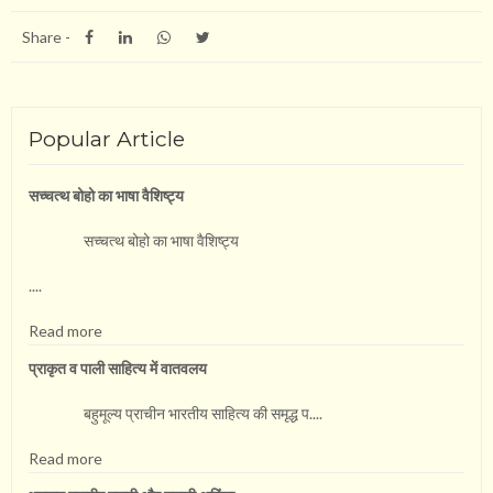
Share -
Popular Article
सच्चत्थ बोहो का भाषा वै​शिष्ट्य
सच्चत्थ बोहो का भाषा वै​शिष्ट्य
....
Read more
प्राकृत व पाली साहित्य में वातवलय
बहुमूल्य प्राचीन भारतीय साहित्य की समृद्ध प....
Read more