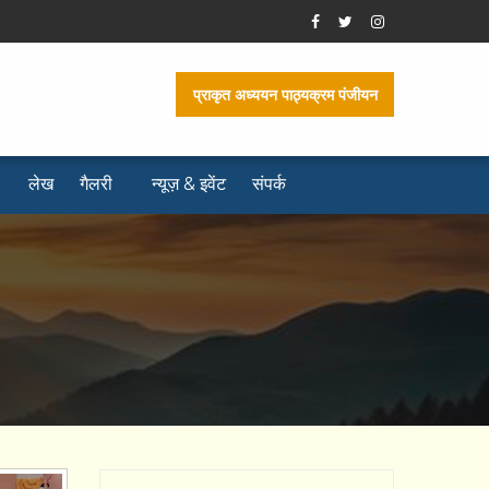
प्राकृत अध्ययन पाठ्यक्रम पंजीयन
लेख
गैलरी
न्यूज़ & इवेंट
संपर्क