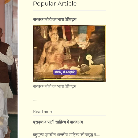
Popular Article
सच्चत्थ बोहो का भाषा वै​शिष्ट्य
सच्चत्थ बोहो का भाषा वै​शिष्ट्य
....
Read more
प्राकृत व पाली साहित्य में वातवलय
बहुमूल्य प्राचीन भारतीय साहित्य की समृद्ध प....