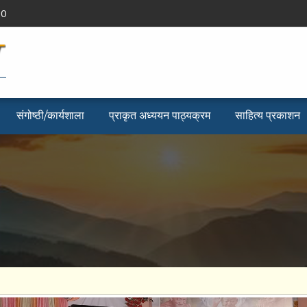
90
संगोष्ठी/कार्यशाला
प्राकृत अध्ययन पाठ्यक्रम
साहित्य प्रकाशन